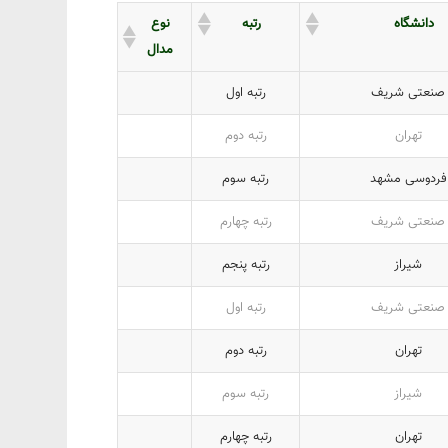
دانشگاه
رتبه
نوع
مدال
صنعتی شریف
رتبه اول
تهران
رتبه دوم
فردوسی مشهد
رتبه سوم
صنعتی شریف
رتبه چهارم
شیراز
رتبه پنجم
صنعتی شریف
رتبه اول
تهران
رتبه دوم
شیراز
رتبه سوم
تهران
رتبه چهارم