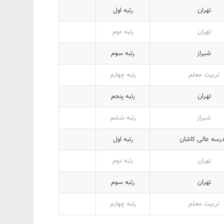
تهران
رتبه اول
تهران
رتبه دوم
شیراز
رتبه سوم
تربیت معلم
رتبه چهارم
تهران
رتبه پنجم
شیراز
رتبه ششم
رسه عالی کاشان
رتبه اول
تهران
رتبه دوم
تهران
رتبه سوم
تربیت معلم
رتبه چهارم