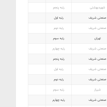
شهیدبهشتی
رتبه پنجم
صنعتی شریف
رتبه اول
صنعتی شریف
رتبه دوم
تهران
رتبه سوم
صنعتی شریف
رتبه چهارم
صنعتی شریف
رتبه پنجم
صنعتی شریف
رتبه اول
صنعتی شریف
رتبه دوم
شیراز
رتبه سوم
صنعتی شریف
رتبه چهارم