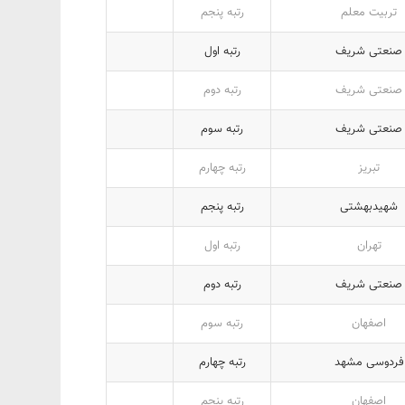
تربیت معلم
رتبه پنجم
صنعتی شریف
رتبه اول
صنعتی شریف
رتبه دوم
صنعتی شریف
رتبه سوم
تبریز
رتبه چهارم
شهیدبهشتی
رتبه پنجم
تهران
رتبه اول
صنعتی شریف
رتبه دوم
اصفهان
رتبه سوم
فردوسی مشهد
رتبه چهارم
اصفهان
رتبه پنجم