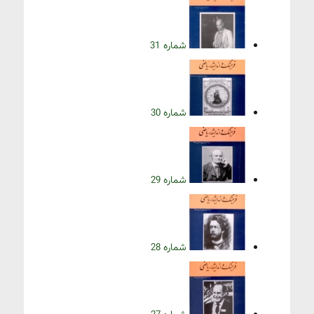
شماره 31
شماره 30
شماره 29
شماره 28