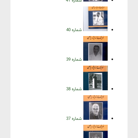
شماره 41
شماره 40
شماره 39
شماره 38
شماره 37