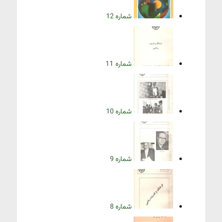
شماره 12
شماره 11
شماره 10
شماره 9
شماره 8