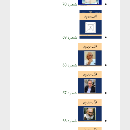
شماره 70
شماره 69
شماره 68
شماره 67
شماره 66