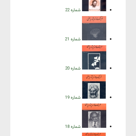
شماره 22
شماره 21
شماره 20
شماره 19
شماره 18