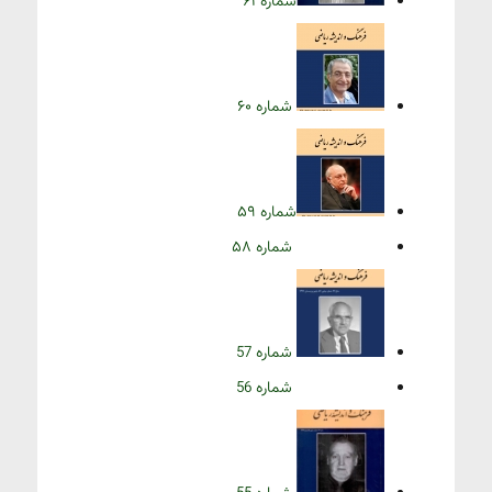
شماره ۶۱
شماره ۶۰
شماره ۵۹
شماره ۵۸
شماره 57
شماره 56