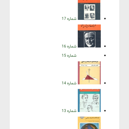
شماره 17
شماره 16
شماره 15
شماره 14
شماره 13