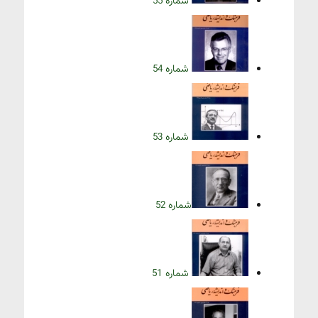
شماره 55
شماره 54
شماره 53
شماره 52
شماره 51