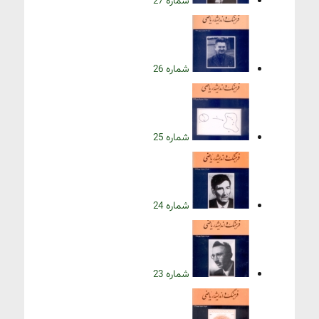
شماره 27
شماره 26
شماره 25
شماره 24
شماره 23