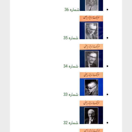
شماره 36
شماره 35
شماره 34
شماره 33
شماره 32