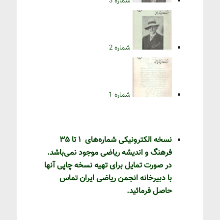
شماره 3
شماره 2
شماره 1
نسخه الکترونیکی شماره‌های 1 تا 35
فرهنگ و اندیشه ریاضی موجود نمی‌باشد.
در صورت تمایل برای تهیه نسخه چاپی آنها
با دبیرخانه انجمن ریاضی ایران تماس
حاصل فرمائید.