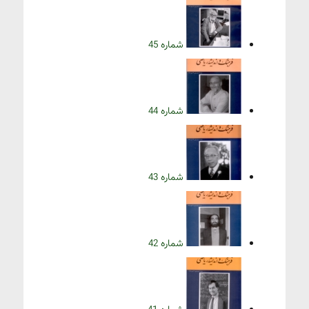
شماره 45
شماره 44
شماره 43
شماره 42