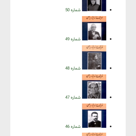
شماره 50
شماره 49
شماره 48
شماره 47
شماره 46