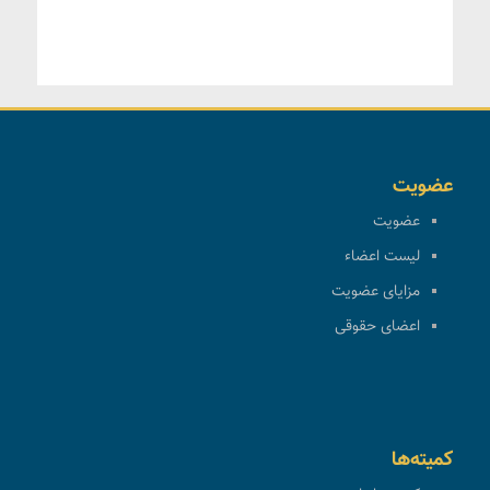
عضویت
عضویت
لیست اعضاء
مزایای عضویت
اعضای حقوقی
کمیته‌ها