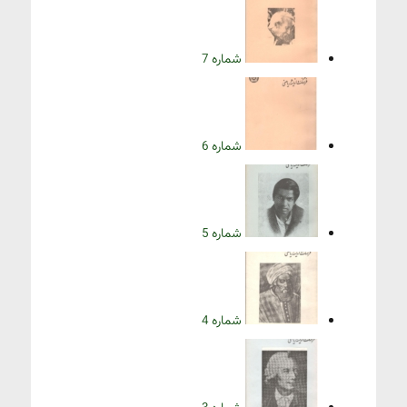
شماره 7
شماره 6
شماره 5
شماره 4