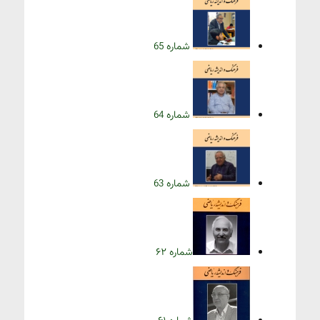
شماره 65
شماره 64
شماره 63
شماره ۶۲