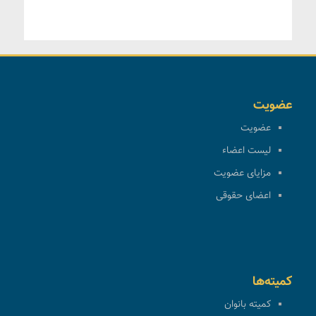
عضویت
عضویت
لیست اعضاء
مزایای عضویت
اعضای حقوقی
کمیته‌ها
کمیته بانوان