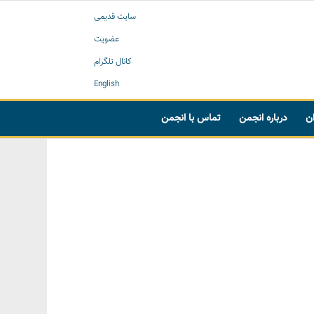
سایت قدیمی
عضویت
کانال تلگرام
English
ان
درباره انجمن
تماس با انجمن