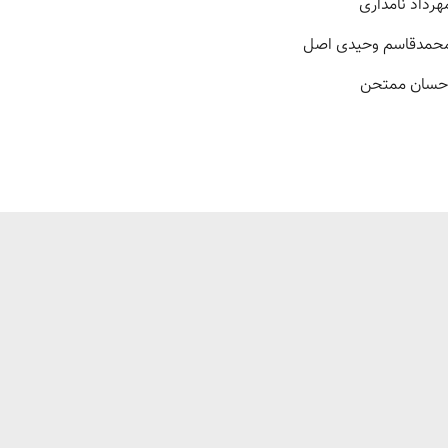
هرداد نامداری
حمدقاسم وحیدی اصل
حسان ممتحن