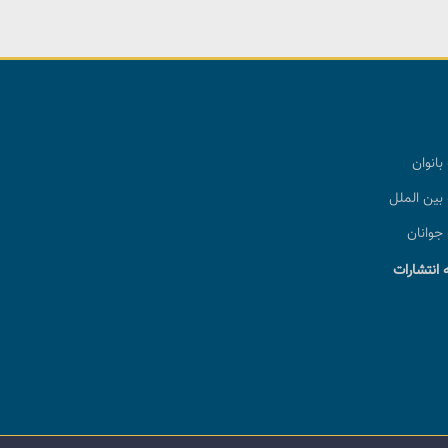
بانوان
بین الملل
جوانان
 انتشارات