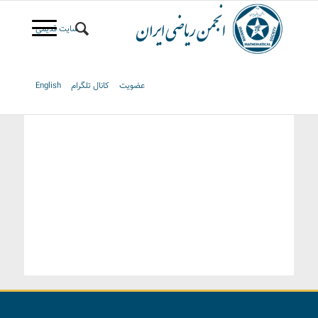
سایت قدیمی
عضویت
کانال تلگرام
English