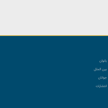
بانوان
بین الملل
جوانان
انتشارات