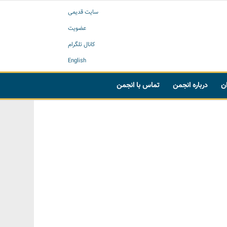
سایت قدیمی
عضویت
کانال تلگرام
English
ان
درباره انجمن
تماس با انجمن