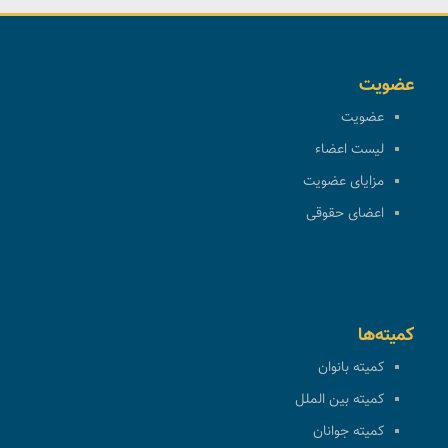
عضویت
عضویت
لیست اعضاء
مزایای عضویت
اعضای حقوقی
کمیته‌ها
کمیته بانوان
کمیته بین الملل
کمیته جوانان