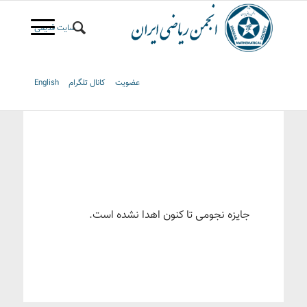
سایت قدیمی
عضویت
کانال تلگرام
English
جایزه نجومی تا کنون اهدا نشده است.