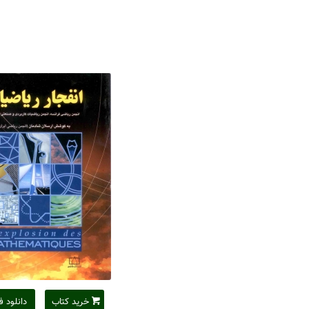
خرید کتاب
دانلود ف