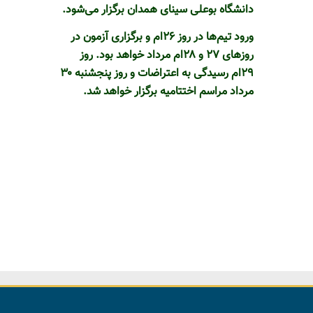
دانشگاه بوعلی سینای همدان برگزار می‌شود
.
ورود تیم‌ها در روز
۲۶
ام و برگزاری آزمون در
روزهای
۲۷
و
۲۸
ام مرداد خواهد بود. روز
۲۹
ام رسیدگی به اعتراضات و روز پنجشنبه
۳۰
مرداد مراسم اختتامیه برگزار خواهد شد
.