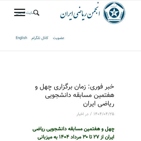
سایت قدیمی
عضویت
کانال تلگرام
English
خبر فوری: زمان برگزاری چهل و
هفتمین مسابقه دانشجویی
ریاضی ایران
/
۱۴۰۴/۰۴/۲۵
در
اخبار
چهل و هفتمین مسابقه دانشجویی ریاضی
ایران از ۲۷
تا
۳۰
مرداد
۱۴۰۴
به میزبانی