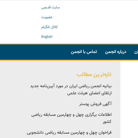
سایت قدیمی
عضویت
کانال تلگرام
English
ان
درباره انجمن
تماس با انجمن
تازه‌ترین مطالب
بیانیه انجمن ریاضی ایران در مورد آیین‌نامه جدید
ارتقای اعضای هیئت علمی
آگهی فروش پوستر
اطلاعات برگزاری چهل و چهارمین مسابقه ریاضی
کشور
فراخوان چهل و چهارمین مسابقه ریاضی دانشجویی