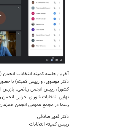
آخرین جلسه کمیته انتخابات انجمن (خ
دکتر موسوی، و رییس کمیته) با حضور 
کشور)، رییس انجمن ریاضی، بازرس انجم
رسما در مجمع عمومی انجمن همزمان ب
دکتر قدیر صادقی
رییس کمیته انتخابات