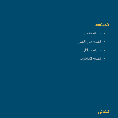
کمیته‌ها
کمیته بانوان
کمیته بین الملل
کمیته جوانان
کمیته انتشارات
نشانی