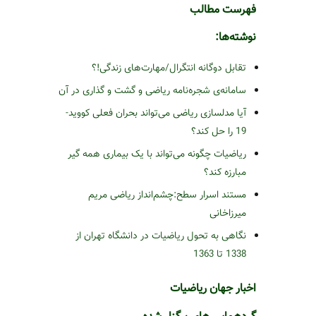
فهرست مطالب
نوشته‌ها:
تقابل دوگانه انتگرال/مهارت‌های زندگی!؟
سامانه‌ی شجره‌نامه ریاضی و گشت و گذاری در آن
آیا مدلسازی ریاضی می‌تواند بحران فعلی کووید-
19 را حل کند؟
ریاضیات چگونه می‌تواند با یک بیماری همه گیر
مبارزه کند؟
مستند اسرار سطح:چشم‌انداز ریاضی مریم
میرزاخانی
نگاهی به تحول ریاضیات در دانشگاه تهران از
1338 تا 1363
اخبار جهان ریاضیات