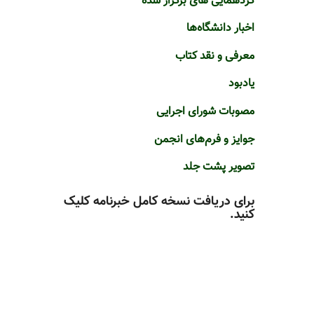
گردهمایی های برگزار شده
اخبار دانشگاه‌ها
معرفی و نقد کتاب
یادبود
مصوبات شورای اجرایی
جوایز و فرم‌های انجمن
تصویر پشت جلد
برای دریافت نسخه کامل خبرنامه کلیک
کنید.