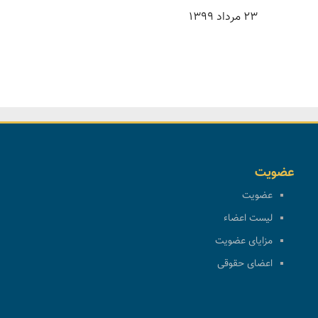
۲۳ مرداد ۱۳۹۹
عضویت
عضویت
لیست اعضاء
مزایای عضویت
اعضای حقوقی