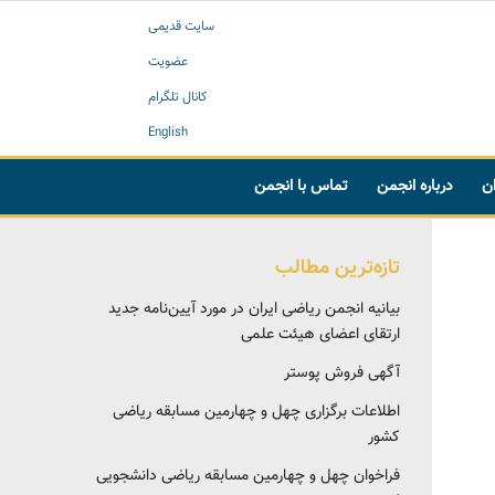
سایت قدیمی
عضویت
کانال تلگرام
English
ان
درباره انجمن
تماس با انجمن
تازه‌ترین مطالب
بیانیه انجمن ریاضی ایران در مورد آیین‌نامه جدید
ارتقای اعضای هیئت علمی
آگهی فروش پوستر
اطلاعات برگزاری چهل و چهارمین مسابقه ریاضی
کشور
فراخوان چهل و چهارمین مسابقه ریاضی دانشجویی