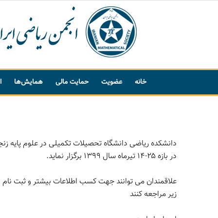
خانه
عضویت
حمایت مالی
همایش‌ها
ا
پیشنهاد واژه
دانشکده ریاضی دانشگاه تحصیلات تکمیلی در علوم پایه زنجا
در بازه ۲۵-۱۴ تیرماه سال ۱۳۹۹ برگزار نماید.
علاقمندان می توانند جهت کسب اطلاعات بیشتر و ثبت نام
زیر مراجعه کنند