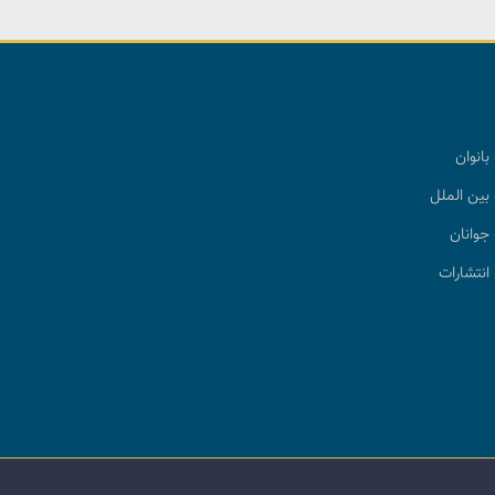
بانوان
بین الملل
جوانان
انتشارات