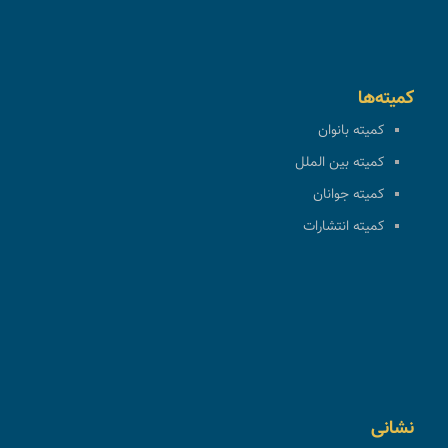
کمیته‌ها
کمیته بانوان
کمیته بین الملل
کمیته جوانان
کمیته انتشارات
نشانی