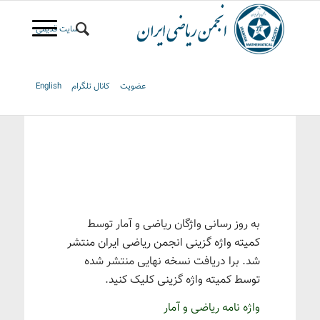
سایت قدیمی
عضویت
کانال تلگرام
English
به روز رسانی واژگان ریاضی و آمار توسط
کمیته واژه گزینی انجمن ریاضی ایران منتشر
شد. برا دریافت نسخه نهایی منتشر شده
توسط کمیته واژه گزینی کلیک کنید.
واژه نامه ریاضی و آمار