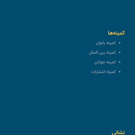
کمیته‌ها
کمیته بانوان
کمیته بین الملل
کمیته جوانان
کمیته انتشارات
نشانی